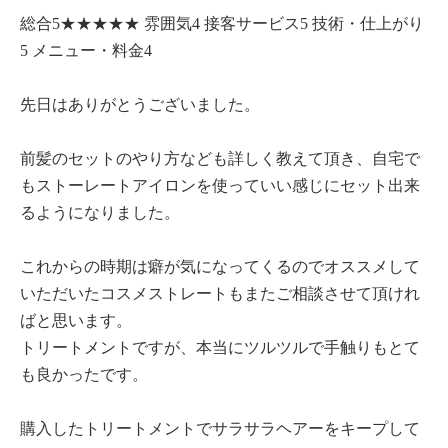
総合5★★★★★ 雰囲気4 接客サービス5 技術・仕上がり
5 メニュー・料金4
先日はありがとうございました。
前髪のセットのやり方なども詳しく教えて頂き、自宅で
もストーレートアイロンを使っていい感じにセット出来
るようになりました。
これからの時期は癖が気になってくるのでオススメして
いただいたコスメストレートもまたご相談させて頂けれ
ばと思います。
トリートメントですが、本当にツルツルで手触りもとて
も良かったです。
購入したトリートメントでサラサラヘアーをキープして