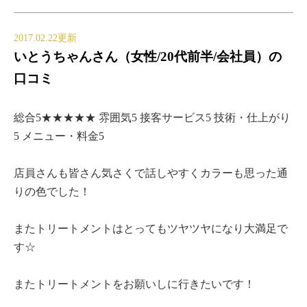
2017.02.22更新
いとうちゃんさん（女性/20代前半/会社員）の
口コミ
総合5★★★★★ 雰囲気5 接客サービス5 技術・仕上がり
5 メニュー・料金5
店員さんも皆さん気さくで話しやすくカラーも思った通
りの色でした！
またトリートメントはとってもツヤツヤになり大満足で
す☆
またトリートメントをお願いしに行きたいです！