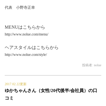
代表 小野寺正幸
MENUはこちらから
http://www.nolue.com/menu/
ヘアスタイルはこちらから
http://www.nolue.com/style/
投稿者:
nolue
2017.02.22更新
ゆかちゃんさん（女性/20代後半/会社員）の口
コミ