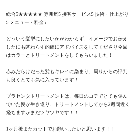
総合5★★★★★ 雰囲気5 接客サービス5 技術・仕上がり
5 メニュー・料金5
どういう髪型にしたいかがわからず、イメージでお伝え
したにも関わらず的確にアドバイスをしてくださり今回
はカラーとトリートメントをしてもらいました！
赤みだらけだった髪もキレイに染まり、周りからの評判
も良くとても気に入っています！
プラセンタトリートメントは、毎日のコテでとても傷ん
でいた髪が生き返り、トリートメントしてから2週間近く
経ちますがまだツヤツヤです！！
1ヶ月後またカットでお願いしたいと思います！！