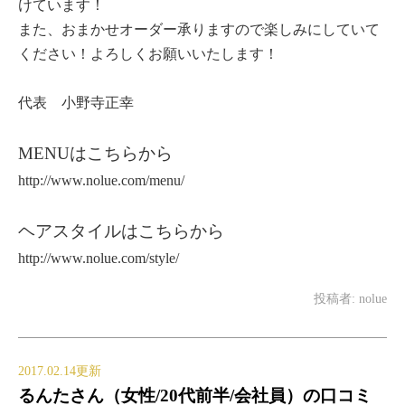
けています！
また、おまかせオーダー承りますので楽しみにしていて
ください！よろしくお願いいたします！
代表 小野寺正幸
MENUはこちらから
http://www.nolue.com/menu/
ヘアスタイルはこちらから
http://www.nolue.com/style/
投稿者:
nolue
2017.02.14更新
るんたさん（女性/20代前半/会社員）の口コミ