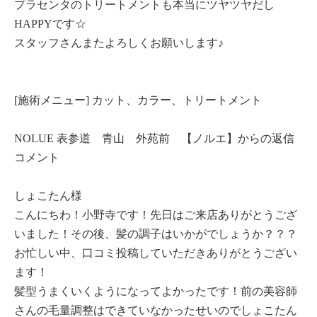
プラセンタのトリートメントも本当にツヤツヤだし
HAPPYです☆
スタッフさんまたよろしくお願いします♪
[施術メニュー] カット、カラー、トリートメント
NOLUE 表参道 青山 外苑前 【ノルエ】からの返信
コメント
しょこたん様
こんにちわ！小野寺です！先日はご来店ありがとうござ
いました！その後、髪の調子はいかがでしょうか？？？
お忙しい中、口コミ投稿していただきありがとうござい
ます！
髪型うまくいくようになってよかったです！前の美容師
さんの毛量調整はできていなかったせいのでしょこたん