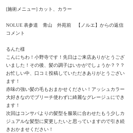
[施術メニュー] カット、カラー
NOLUE 表参道 青山 外苑前 【ノルエ】からの返信
コメント
るんた様
こんにちわ！小野寺です！先日はご来店ありがとうござ
いました！その後、髪の調子はいかがでしょうか？？？
お忙しい中、口コミ投稿していただきありがとうござい
ます！
赤味の強い髪の毛もおまかせください！アッシュカラー
大好きなのでブリーチ使わずに綺麗なグレージュにでき
ます！
次回はコンサバよりの髪型を服装に合わせたもう少しカ
ジュアルな髪型に変更したいと思っていますので引き続
きおかませください！