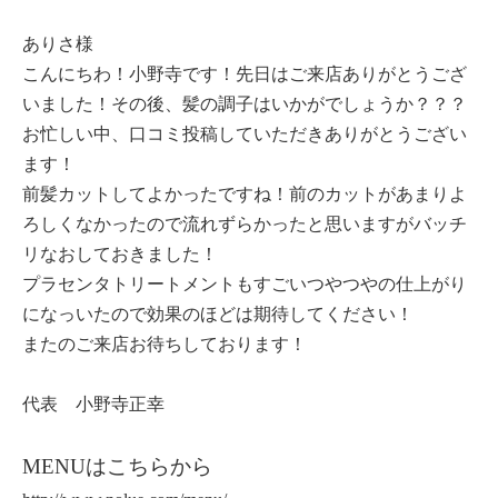
ありさ様
こんにちわ！小野寺です！先日はご来店ありがとうござ
いました！その後、髪の調子はいかがでしょうか？？？
お忙しい中、口コミ投稿していただきありがとうござい
ます！
前髪カットしてよかったですね！前のカットがあまりよ
ろしくなかったので流れずらかったと思いますがバッチ
リなおしておきました！
プラセンタトリートメントもすごいつやつやの仕上がり
になっいたので効果のほどは期待してください！
またのご来店お待ちしております！
代表 小野寺正幸
MENUはこちらから