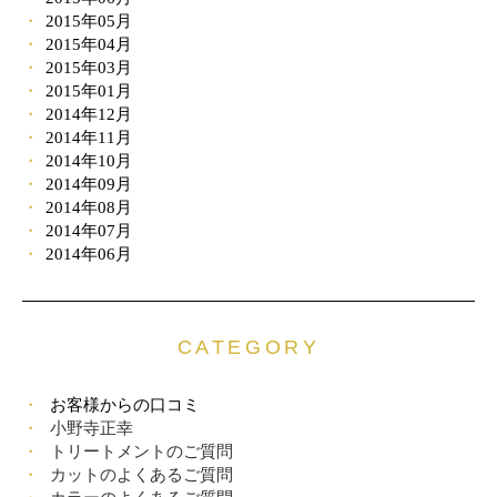
2015年05月
2015年04月
2015年03月
2015年01月
2014年12月
2014年11月
2014年10月
2014年09月
2014年08月
2014年07月
2014年06月
CATEGORY
お客様からの口コミ
小野寺正幸
トリートメントのご質問
カットのよくあるご質問