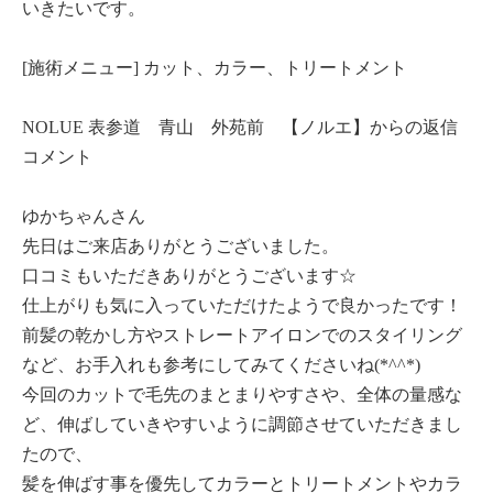
いきたいです。
[施術メニュー] カット、カラー、トリートメント
NOLUE 表参道 青山 外苑前 【ノルエ】からの返信
コメント
ゆかちゃんさん
先日はご来店ありがとうございました。
口コミもいただきありがとうございます☆
仕上がりも気に入っていただけたようで良かったです！
前髪の乾かし方やストレートアイロンでのスタイリング
など、お手入れも参考にしてみてくださいね(*^^*)
今回のカットで毛先のまとまりやすさや、全体の量感な
ど、伸ばしていきやすいように調節させていただきまし
たので、
髪を伸ばす事を優先してカラーとトリートメントやカラ