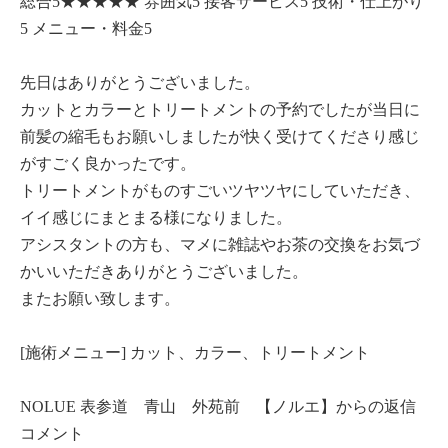
総合5★★★★★ 雰囲気5 接客サービス5 技術・仕上がり
5 メニュー・料金5
先日はありがとうございました。
カットとカラーとトリートメントの予約でしたが当日に
前髪の縮毛もお願いしましたが快く受けてくださり感じ
がすごく良かったです。
トリートメントがものすごいツヤツヤにしていただき、
イイ感じにまとまる様になりました。
アシスタントの方も、マメに雑誌やお茶の交換をお気づ
かいいただきありがとうございました。
またお願い致します。
[施術メニュー] カット、カラー、トリートメント
NOLUE 表参道 青山 外苑前 【ノルエ】からの返信
コメント