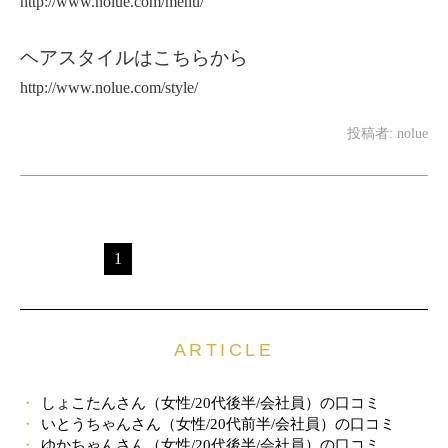
http://www.nolue.com/menu/
ヘアスタイルはこちらから
http://www.nolue.com/style/
投稿者:
nolue
1
ARTICLE
しょこたんさん（女性/20代後半/会社員）の口コミ
いとうちゃんさん（女性/20代前半/会社員）の口コミ
ゆかちゃんさん（女性/20代後半/会社員）の口コミ