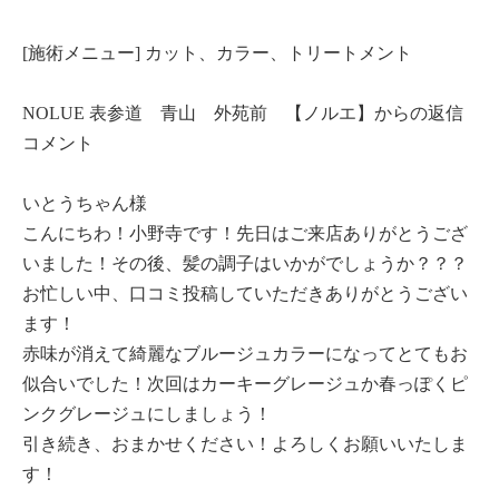
[施術メニュー] カット、カラー、トリートメント
NOLUE 表参道 青山 外苑前 【ノルエ】からの返信
コメント
いとうちゃん様
こんにちわ！小野寺です！先日はご来店ありがとうござ
いました！その後、髪の調子はいかがでしょうか？？？
お忙しい中、口コミ投稿していただきありがとうござい
ます！
赤味が消えて綺麗なブルージュカラーになってとてもお
似合いでした！次回はカーキーグレージュか春っぽくピ
ンクグレージュにしましょう！
引き続き、おまかせください！よろしくお願いいたしま
す！