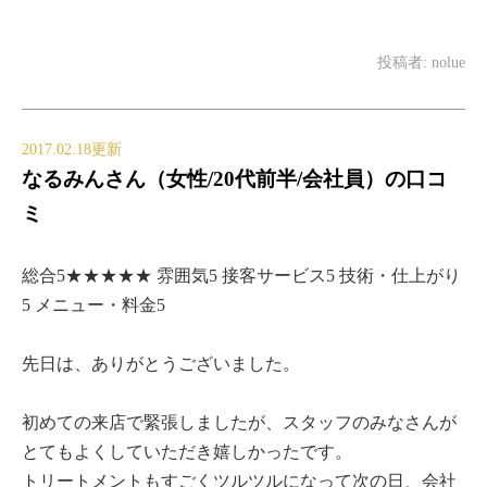
投稿者:
nolue
2017.02.18更新
なるみんさん（女性/20代前半/会社員）の口コ
ミ
総合5★★★★★ 雰囲気5 接客サービス5 技術・仕上がり
5 メニュー・料金5
先日は、ありがとうございました。
初めての来店で緊張しましたが、スタッフのみなさんが
とてもよくしていただき嬉しかったです。
トリートメントもすごくツルツルになって次の日、会社