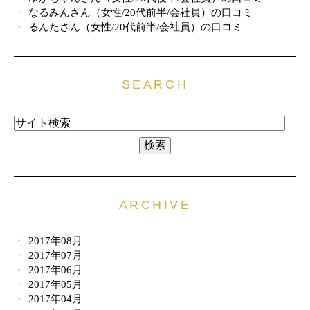
なるみんさん（女性/20代前半/会社員）の口コミ
るんたさん（女性/20代前半/会社員）の口コミ
SEARCH
ARCHIVE
2017年08月
2017年07月
2017年06月
2017年05月
2017年04月