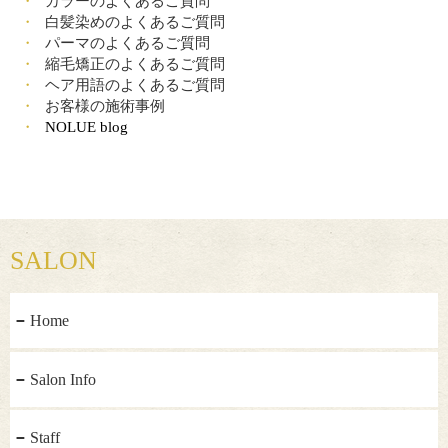
カラーのよくあるご質問
白髪染めのよくあるご質問
パーマのよくあるご質問
縮毛矯正のよくあるご質問
ヘア用語のよくあるご質問
お客様の施術事例
NOLUE blog
SALON
Home
Salon Info
Staff