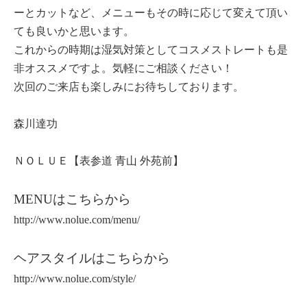
ーとカットなど、メニューもその時に応じて変えて頂い
ても良いかと思います。
これからの時期は湿気対策としてコスメストレートも是
非オススメですよ。気軽にご相談ください！
次回のご来店も楽しみにお待ちしております。
森川達功
ＮＯＬＵＥ【表参道 青山 外苑前】
MENUはこちらから
http://www.nolue.com/menu/
ヘアスタイルはこちらから
http://www.nolue.com/style/