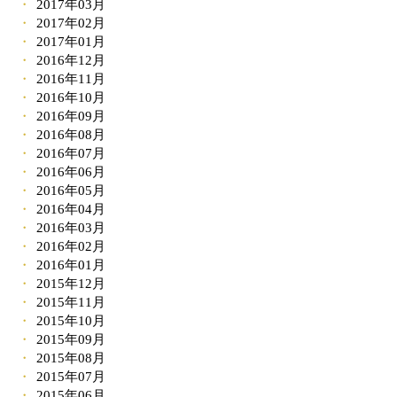
2017年03月
2017年02月
2017年01月
2016年12月
2016年11月
2016年10月
2016年09月
2016年08月
2016年07月
2016年06月
2016年05月
2016年04月
2016年03月
2016年02月
2016年01月
2015年12月
2015年11月
2015年10月
2015年09月
2015年08月
2015年07月
2015年06月