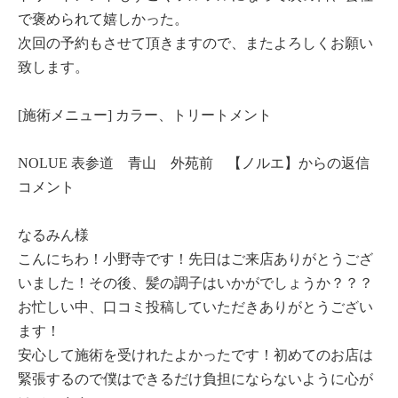
で褒められて嬉しかった。
次回の予約もさせて頂きますので、またよろしくお願い
致します。
[施術メニュー] カラー、トリートメント
NOLUE 表参道 青山 外苑前 【ノルエ】からの返信
コメント
なるみん様
こんにちわ！小野寺です！先日はご来店ありがとうござ
いました！その後、髪の調子はいかがでしょうか？？？
お忙しい中、口コミ投稿していただきありがとうござい
ます！
安心して施術を受けれたよかったです！初めてのお店は
緊張するので僕はできるだけ負担にならないように心が